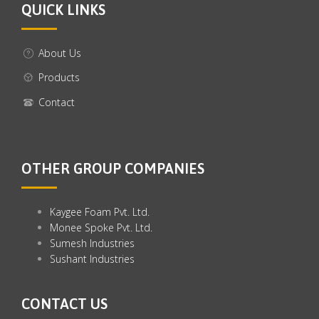
QUICK LINKS
About Us
Products
Contact
OTHER GROUP COMPANIES
Kaygee Foam Pvt. Ltd.
Monee Spoke Pvt. Ltd.
Sumesh Industries
Sushant Industries
CONTACT US