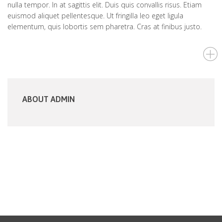
nulla tempor. In at sagittis elit. Duis quis convallis risus. Etiam
euismod aliquet pellentesque. Ut fringilla leo eget ligula
elementum, quis lobortis sem pharetra. Cras at finibus justo.
ABOUT ADMIN